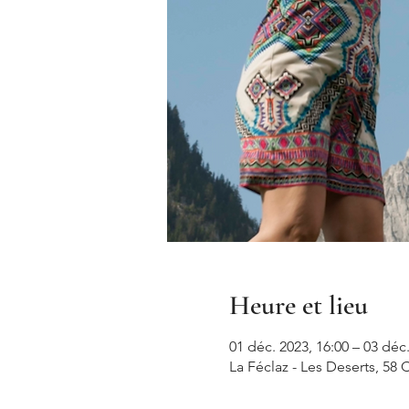
Heure et lieu
01 déc. 2023, 16:00 – 03 déc.
La Féclaz - Les Deserts, 58