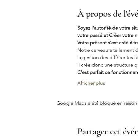
À propos de l'é
Soyez l’autorité de votre si
votre passé et Créer votre n
Votre présent s’est créé à t
Notre cerveau a tellement d
la gestion des différentes t
Il crée donc une structure q
C’est parfait ce fonctionne
Afficher plus
Google Maps a été bloqué en raison 
Partager cet év