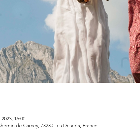
 2023, 16:00
 Chemin de Carcey, 73230 Les Deserts, France