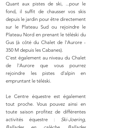
Quant aux pistes de ski, ...pour le
fond, il suffit de chausser vos skis
depuis le jardin pour être directement
sur le Plateau Sud ou rejoindre le
Plateau Nord en prenant le téléski du
Gus (à côté du Chalet de l'Aurore -
350 M depuis les Cabanes).
C'est également au niveau du Chalet
de l'Aurore que vous pourrez
rejoindre les pistes d'alpin en
empruntant le téléski.
Le Centre équestre est également
tout proche. Vous pouvez ainsi en
toute saison profitez de différentes
activités équestre :
Ski-Joering,
Ballades en calèche, Ballades