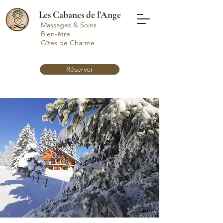
Les Cabanes de l'Ange
Massages & Soins
Bien-être
Gîtes de Charme
Réserver