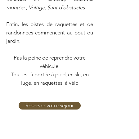
montées, Voltige, Saut d'obstacles
Enfin, les pistes de raquettes et de
randonnées commencent au bout du
jardin.
Pas la peine de reprendre votre
véhicule.
Tout est à portée à pied, en ski, en
luge, en raquettes, à vélo
Réserver votre séjour