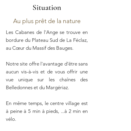
Situation
Au plus prêt de la nature
Les Cabanes de l'Ange se trouve en
bordure du Plateau Sud de La Féclaz,
au Cœur du Massif des Bauges.
Notre site offre l'avantage d'être sans
aucun vis-à-vis et de vous offrir une
vue unique sur les chaînes des
Belledonnes et du Margériaz.
En même temps, le centre village est
à peine à 5 min à pieds, ...à 2 min en
vélo.